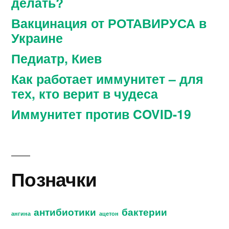
делать?
Вакцинация от РОТАВИРУСА в
Украине
Педиатр, Киев
Как работает иммунитет – для
тех, кто верит в чудеса
Иммунитет против COVID-19
Позначки
антибиотики
бактерии
ангина
ацетон