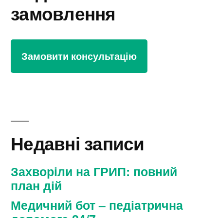
замовлення
Замовити консультацію
Недавні записи
Захворіли на ГРИП: повний
план дій
Медичний бот – педіатрична