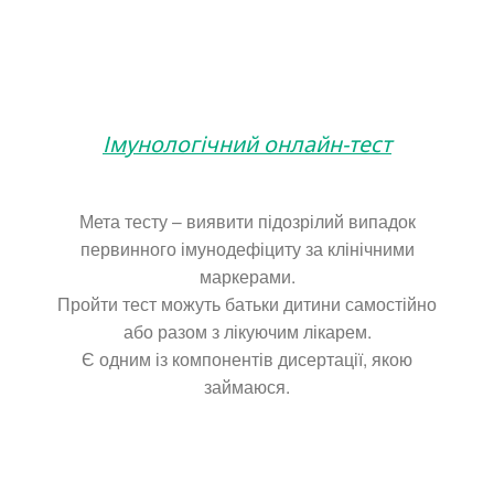
Імунологічний онлайн-тест
Мета тесту – виявити підозрілий випадок
первинного імунодефіциту за клінічними
маркерами.
Пройти тест можуть батьки дитини самостійно
або разом з лікуючим лікарем.
Є одним із компонентів дисертації, якою
займаюся.