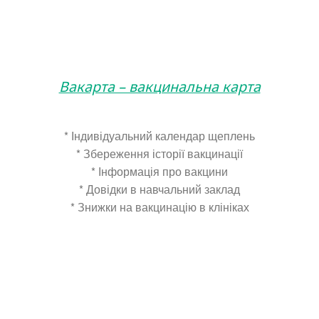
Вакарта – вакцинальна карта
* Індивідуальний календар щеплень
* Збереження історії вакцинації
* Інформація про вакцини
* Довідки в навчальний заклад
* Знижки на вакцинацію в клініках