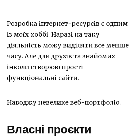
Розробка інтернет-ресурсів є одним
із моїх хоббі. Наразі на таку
діяльність можу виділяти все менше
часу. Але для друзів та знайомих
інколи створюю прості
функціональні сайти.
Наводжу невелике веб-портфоліо.
Власні проєкти