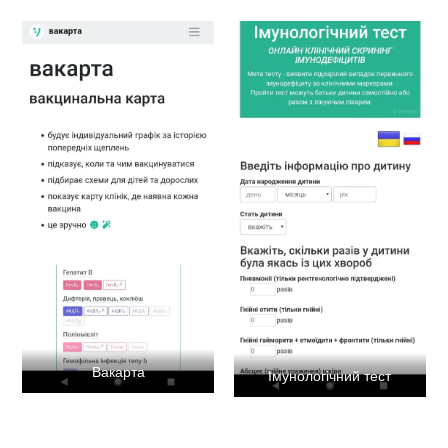
Вакарта
Імунологічний тест