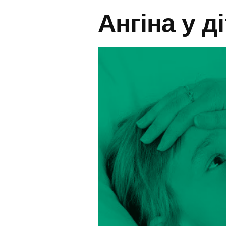
Ангіна у д