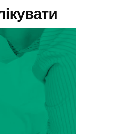
 лікувати