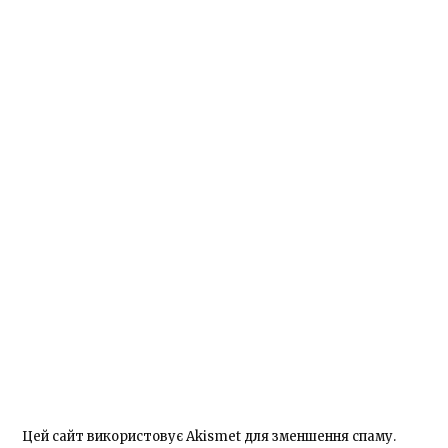
Цей сайт використовує Akismet для зменшення спаму.