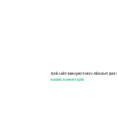
Цей сайт використовує Akismet для
ваших коментарів.